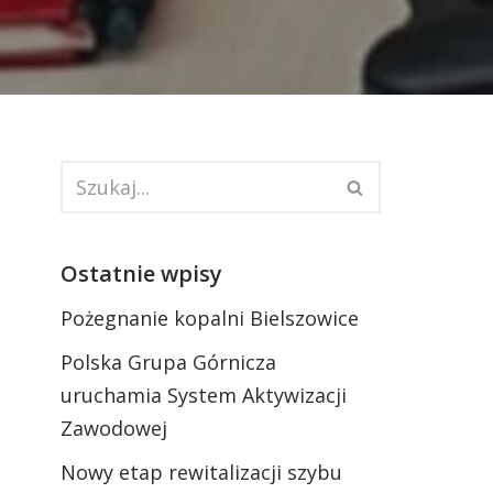
Ostatnie wpisy
Pożegnanie kopalni Bielszowice
Polska Grupa Górnicza
uruchamia System Aktywizacji
Zawodowej
Nowy etap rewitalizacji szybu