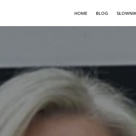
HOME
BLOG
SŁOWNI