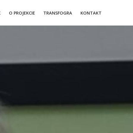
K
O PROJEKCIE
TRANSFOGRA
KONTAKT